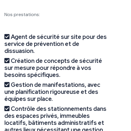
Nos prestations:
Agent de sécurité sur site pour des
service de prévention et de
dissuasion.
Création de concepts de sécurité
sur mesure pour répondre à vos
besoins spécifiques.
Gestion de manifestations, avec
une planification rigoureuse et des
équipes sur place.
Contrôle des stationnements dans
des espaces privés, immeubles
locatifs, bâtiments administratifs et
autres lieux nécessitant une gestion