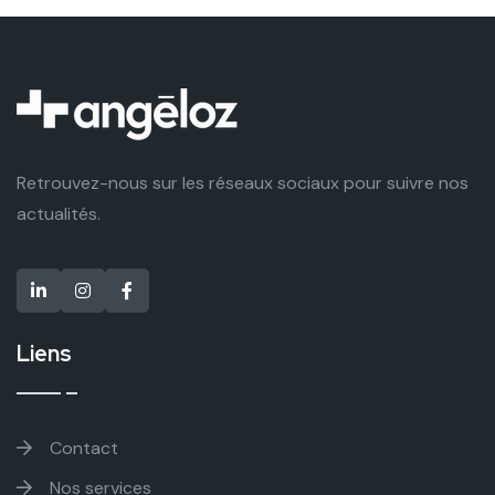
Retrouvez-nous sur les réseaux sociaux pour suivre nos
actualités.
Liens
Contact
Nos services