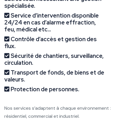
spécialisée.
Service d’intervention disponible
24/24 en cas d’alarme effraction,
feu, médical etc...
Contrôle d’accès et gestion des
flux.
Sécurité de chantiers, surveillance,
circulation.
Transport de fonds, de biens et de
valeurs.
Protection de personnes.
Nos services s’adaptent à chaque environnement :
résidentiel, commercial et industriel.