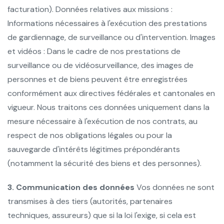
facturation). Données relatives aux missions :
Informations nécessaires à l'exécution des prestations
de gardiennage, de surveillance ou d'intervention. Images
et vidéos : Dans le cadre de nos prestations de
surveillance ou de vidéosurveillance, des images de
personnes et de biens peuvent être enregistrées
conformément aux directives fédérales et cantonales en
vigueur.
Nous traitons ces données uniquement dans la
mesure nécessaire à l'exécution de nos contrats, au
respect de nos obligations légales ou pour la
sauvegarde d'intérêts légitimes prépondérants
(notamment la sécurité des biens et des personnes).
3. Communication des données
Vos données ne sont
transmises à des tiers (autorités, partenaires
techniques, assureurs) que si la loi l'exige, si cela est