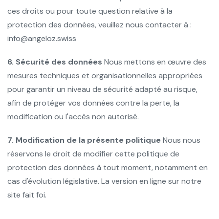
ces droits ou pour toute question relative à la
protection des données, veuillez nous contacter à :
info@angeloz.swiss
6. Sécurité des données
Nous mettons en œuvre des
mesures techniques et organisationnelles appropriées
pour garantir un niveau de sécurité adapté au risque,
afin de protéger vos données contre la perte, la
modification ou l'accès non autorisé.
7. Modification de la présente politique
Nous nous
réservons le droit de modifier cette politique de
protection des données à tout moment, notamment en
cas d'évolution législative. La version en ligne sur notre
site fait foi.