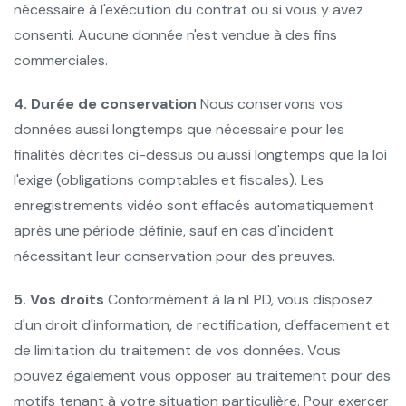
nécessaire à l'exécution du contrat ou si vous y avez
consenti. Aucune donnée n'est vendue à des fins
commerciales.
4. Durée de conservation
Nous conservons vos
données aussi longtemps que nécessaire pour les
finalités décrites ci-dessus ou aussi longtemps que la loi
l'exige (obligations comptables et fiscales). Les
enregistrements vidéo sont effacés automatiquement
après une période définie, sauf en cas d'incident
nécessitant leur conservation pour des preuves.
5. Vos droits
Conformément à la nLPD, vous disposez
d'un droit d'information, de rectification, d'effacement et
de limitation du traitement de vos données. Vous
pouvez également vous opposer au traitement pour des
motifs tenant à votre situation particulière. Pour exercer