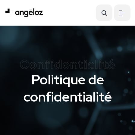
Confidentialité
Politique de
confidentialité