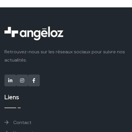
Retrouvez-nous sur les réseaux sociaux pour suivre nos
actualités.
Liens
Contact