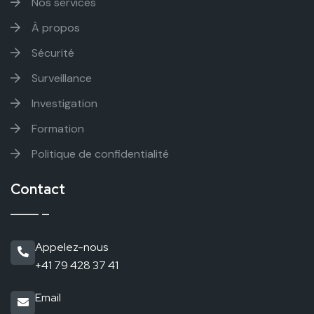
Nos services
À propos
Sécurité
Surveillance
Investigation
Formation
Politique de confidentialité
Contact
Appelez-nous
+41 79 428 37 41
Email