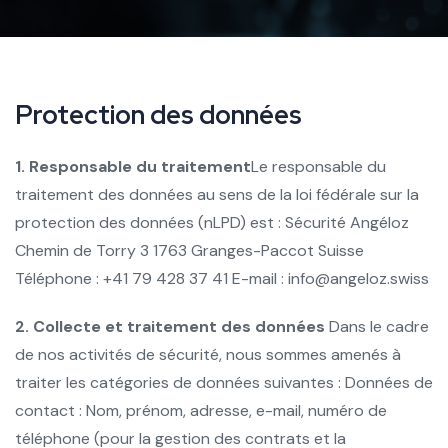
Protection des données
1. Responsable du traitement
Le responsable du
traitement des données au sens de la loi fédérale sur la
protection des données (nLPD) est :
Sécurité Angéloz
Chemin de Torry 3
1763 Granges-Paccot
Suisse
Téléphone : +41 79 428 37 41
E-mail : info@angeloz.swiss
2. Collecte et traitement des données
Dans le cadre
de nos activités de sécurité, nous sommes amenés à
traiter les catégories de données suivantes :
Données de
contact : Nom, prénom, adresse, e-mail, numéro de
téléphone (pour la gestion des contrats et la