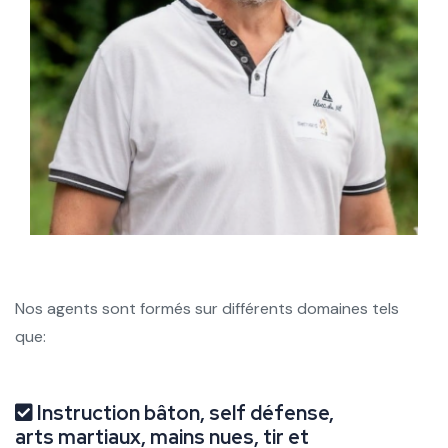
Nos agents sont formés sur différents domaines tels
que:
Instruction bâton, self défense,
arts martiaux, mains nues, tir et