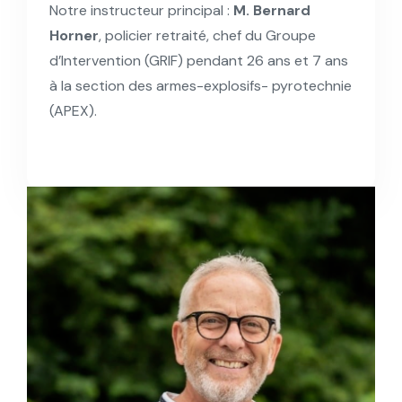
Notre instructeur principal :
M. Bernard
Horner
, policier retraité, chef du Groupe
d’Intervention (GRIF) pendant 26 ans et 7 ans
à la section des armes-explosifs- pyrotechnie
(APEX).