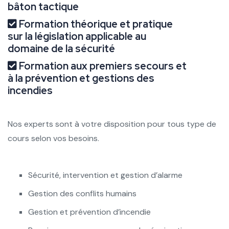
bâton tactique
Formation théorique et pratique
sur la législation applicable au
domaine de la sécurité
Formation aux premiers secours et
à la prévention et gestions des
incendies
Nos experts sont à votre disposition pour tous type de
cours selon vos besoins.
Sécurité, intervention et gestion d’alarme
Gestion des conflits humains
Gestion et prévention d’incendie