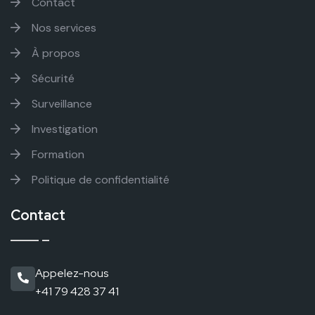
Contact
Nos services
À propos
Sécurité
Surveillance
Investigation
Formation
Politique de confidentialité
Contact
Appelez-nous
+41 79 428 37 41