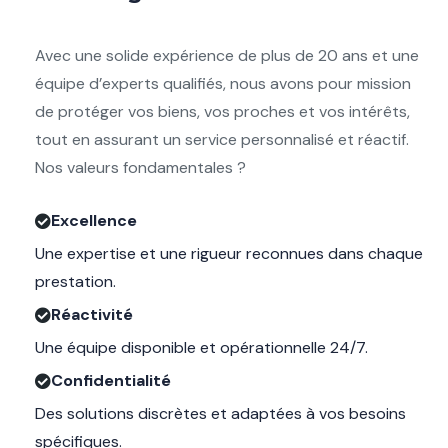
Avec une solide expérience de plus de 20 ans et une
équipe d’experts qualifiés, nous avons pour mission
de protéger vos biens, vos proches et vos intérêts,
tout en assurant un service personnalisé et réactif.
Nos valeurs fondamentales ?
Excellence
Une expertise et une rigueur reconnues dans chaque
prestation.
Réactivité
Une équipe disponible et opérationnelle 24/7.
Confidentialité
Des solutions discrètes et adaptées à vos besoins
spécifiques.