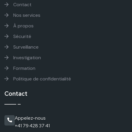
Contact
Nos services
À propos
Sécurité
Surveillance
Investigation
Formation
Politique de confidentialité
Contact
Appelez-nous
+41 79 428 37 41