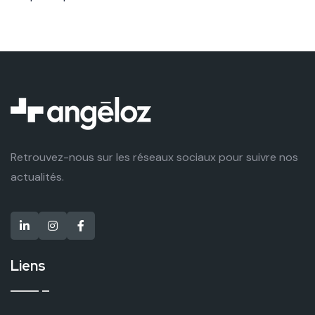
Retrouvez-nous sur les réseaux sociaux pour suivre nos
actualités.
Liens